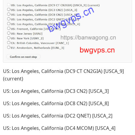
US: Los Angeles, California (DC9 CT CN2GIA) [USCA_9]
(current)
US: Los Angeles, California (DC3 CN2) [USCA_3]
US: Los Angeles, California (DC8 CN2) [USCA_8]
US: Los Angeles, California (DC2 QNET) [USCA_2]
US: Los Angeles, California (DC4 MCOM) [USCA_4]