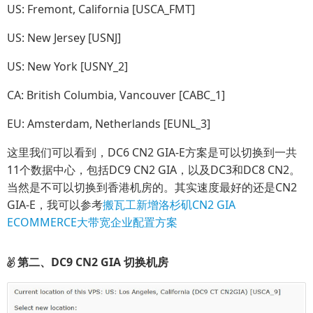
US: Fremont, California [USCA_FMT]
US: New Jersey [USNJ]
US: New York [USNY_2]
CA: British Columbia, Vancouver [CABC_1]
EU: Amsterdam, Netherlands [EUNL_3]
这里我们可以看到，DC6 CN2 GIA-E方案是可以切换到一共
11个数据中心，包括DC9 CN2 GIA，以及DC3和DC8 CN2。
当然是不可以切换到香港机房的。其实速度最好的还是CN2
GIA-E，我可以参考
搬瓦工新增洛杉矶CN2 GIA
ECOMMERCE大带宽企业配置方案
第二、DC9 CN2 GIA 切换机房