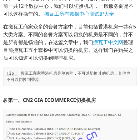
前一共12个数据中心，我们可以切换机房，一般服务商是不
可以这样操作的。
搬瓦工所有数据中心测试IP大全
在搬瓦工商家众多的套餐方案中，目前包括香港机房一共有5
大类方案。不同的套餐方案可以切换的机房是不同的，并不
是所有都是畅通的，在这篇文章中，我们
搬瓦工中文网
整理
目前搬瓦工五个套餐中可以切换的机房。这样我们在购买之
后可以知道可以切换到哪些机房。
Tip：
 搬瓦工商家香港机房是单独的，不可以切换其他机房，其他也
不可以切换到香港。
第一、CN2 GIA ECOMMERCE切换机房