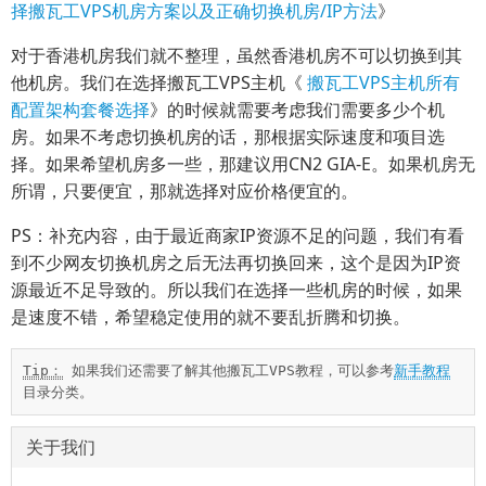
择搬瓦工VPS机房方案以及正确切换机房/IP方法
》
对于香港机房我们就不整理，虽然香港机房不可以切换到其
他机房。我们在选择搬瓦工VPS主机《
搬瓦工VPS主机所有
配置架构套餐选择
》的时候就需要考虑我们需要多少个机
房。如果不考虑切换机房的话，那根据实际速度和项目选
择。如果希望机房多一些，那建议用CN2 GIA-E。如果机房无
所谓，只要便宜，那就选择对应价格便宜的。
PS：补充内容，由于最近商家IP资源不足的问题，我们有看
到不少网友切换机房之后无法再切换回来，这个是因为IP资
源最近不足导致的。所以我们在选择一些机房的时候，如果
是速度不错，希望稳定使用的就不要乱折腾和切换。
Tip：
 如果我们还需要了解其他搬瓦工VPS教程，可以参考
新手教程
目录分类。
关于我们