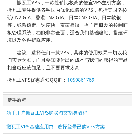
搬瓦工VPS，一款性价比极高的便宜VPS主机方案，
搬瓦工专注提供各种国内优化线路的VPS，包括美国洛杉
矶CN2 GIA、香港CN2 GIA、日本CN2 GIA、日本软银
等，线路稳定、速度快，商家靠谱，有自己研发的控制面
板管理系统，功能非常全面，适合我们基础建站、搭建环
境以及各种折腾应用。
建议：选择任何一款VPS，具体的使用效果一切以我
们实际为准，而且要知晓付出的成本与我们的获得的产品
相当就应该知足，且不要要求太高。
搬瓦工VPS优惠通知QQ群：
1050861769
新手教程
新手用户搬瓦工VPS购买图文指导教程
搬瓦工VPS基础应用篇 - 选择登录已购VPS方案