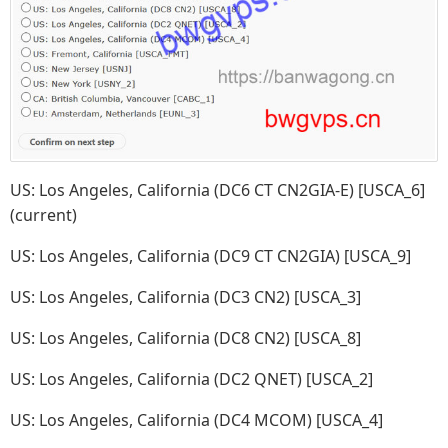
US: Los Angeles, California (DC6 CT CN2GIA-E) [USCA_6]
(current)
US: Los Angeles, California (DC9 CT CN2GIA) [USCA_9]
US: Los Angeles, California (DC3 CN2) [USCA_3]
US: Los Angeles, California (DC8 CN2) [USCA_8]
US: Los Angeles, California (DC2 QNET) [USCA_2]
US: Los Angeles, California (DC4 MCOM) [USCA_4]