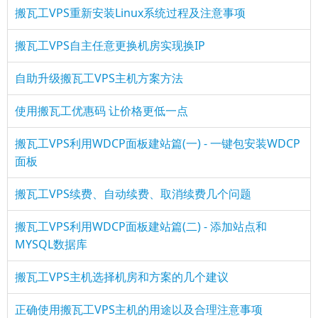
搬瓦工VPS重新安装Linux系统过程及注意事项
搬瓦工VPS自主任意更换机房实现换IP
自助升级搬瓦工VPS主机方案方法
使用搬瓦工优惠码 让价格更低一点
搬瓦工VPS利用WDCP面板建站篇(一) - 一键包安装WDCP
面板
搬瓦工VPS续费、自动续费、取消续费几个问题
搬瓦工VPS利用WDCP面板建站篇(二) - 添加站点和
MYSQL数据库
搬瓦工VPS主机选择机房和方案的几个建议
正确使用搬瓦工VPS主机的用途以及合理注意事项