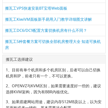
搬瓦工VPS快速安装BT宝塔Web面板
搬瓦工KiwiVM面板新手易用入门教学详细图文讲解
搬瓦工DC6/DC9配置方案切换机房有什么不同？
搬瓦工5种套餐方案可切换全部机房整理大全 知道可换机
房
搬瓦工选择建议
1、目前有单个机房和多个机房区别，后者可以自己切换
机房和IP，前者只有一个，不可以更换。
2、OPENVZ与KVM区别，如果需要速度好一些的，建议
选择KVM架构，因为有BBR内核优化。
3、如果搭建网站用途，建议内存512MB及以上，以为安
装面板或者一键包，基本需要这个配置。