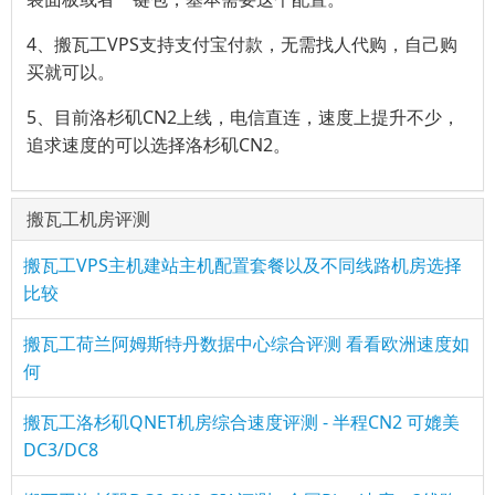
4、搬瓦工VPS支持支付宝付款，无需找人代购，自己购
买就可以。
5、目前洛杉矶CN2上线，电信直连，速度上提升不少，
追求速度的可以选择洛杉矶CN2。
搬瓦工机房评测
搬瓦工VPS主机建站主机配置套餐以及不同线路机房选择
比较
搬瓦工荷兰阿姆斯特丹数据中心综合评测 看看欧洲速度如
何
搬瓦工洛杉矶QNET机房综合速度评测 - 半程CN2 可媲美
DC3/DC8