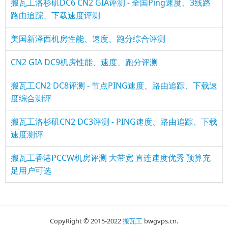
搬瓦工洛杉矶DC6 CN2 GIA评测 - 全国Ping速度、3线路
路由追踪、下载速度评测
美国新泽西机房性能、速度、跑分综合评测
CN2 GIA DC9机房性能、速度、跑分评测
搬瓦工CN2 DC8评测 - 节点PING速度、路由追踪、下载速
度综合测评
搬瓦工洛杉矶CN2 DC3评测 - PING速度、路由追踪、下载
速度测评
搬瓦工香港PCCW机房评测 大带宽 直连速度优秀 预算充
足用户可选
CopyRight © 2015-2022
搬瓦工
bwgvps.cn.