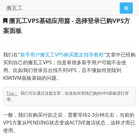
搬瓦工
导航切
搬瓦工VPS基础应用篇 - 选择登录已购VPS方
案面板
我们在"
新手用户搬瓦工VPS购买图文指导教程
"文章中已经购
买到自己的搬瓦工VPS，但是有很多新手用户可能不会使
用。比如我们登录后台找不到VPS，且不懂如何登陆到
KIWIVM面板基础的问题。
Tip：
 我们可以通过这篇文章，知道如何登陆已购的VPS面板进行管
理。
一般，我们在购买付款之后，需要等待2-3分钟左右，当前的
VPS方案从PENDING状态变成ACTIVE激活状态，这样才而已
使用。