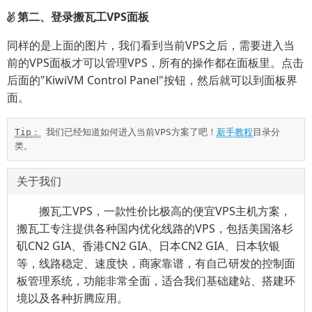
第二、登录搬瓦工VPS面板
同样的是上面的图片，我们看到当前VPS之后，需要进入当
前的VPS面板才可以管理VPS，所有的操作都在面板里。点击
后面的"KiwiVM Control Panel"按钮，然后就可以到面板界
面。
Tip：
 我们已经知道如何进入当前VPS方案了吧！
新手教程
目录分
类。
关于我们
搬瓦工VPS，一款性价比极高的便宜VPS主机方案，
搬瓦工专注提供各种国内优化线路的VPS，包括美国洛杉
矶CN2 GIA、香港CN2 GIA、日本CN2 GIA、日本软银
等，线路稳定、速度快，商家靠谱，有自己研发的控制面
板管理系统，功能非常全面，适合我们基础建站、搭建环
境以及各种折腾应用。