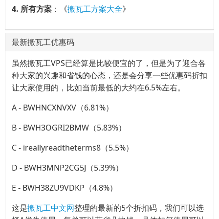
4. 所有方案
：《
搬瓦工方案大全
》
最新搬瓦工优惠码
虽然搬瓦工VPS已经算是比较便宜的了，但是为了迎合各
种大家的兴趣和省钱的心态，还是会分享一些优惠码折扣
让大家使用的，比如当前最低的大约在6.5%左右。
A - BWHNCXNVXV（6.81%）
B - BWH3OGRI2BMW（5.83%）
C - ireallyreadtheterms8（5.5%）
D - BWH3MNP2CG5J（5.39%）
E - BWH38ZU9VDKP（4.8%）
这是
搬瓦工中文网
整理的最新的5个折扣码，我们可以选