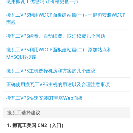
使用搬瓦工优惠码 让价格更低一点
搬瓦工VPS利用WDCP面板建站篇(一) - 一键包安装WDCP
面板
搬瓦工VPS续费、自动续费、取消续费几个问题
搬瓦工VPS利用WDCP面板建站篇(二) - 添加站点和
MYSQL数据库
搬瓦工VPS主机选择机房和方案的几个建议
正确使用搬瓦工VPS主机的用途以及合理注意事项
搬瓦工VPS快速安装BT宝塔Web面板
搬瓦工选择建议
1. 搬瓦工美国 CN2（入门）