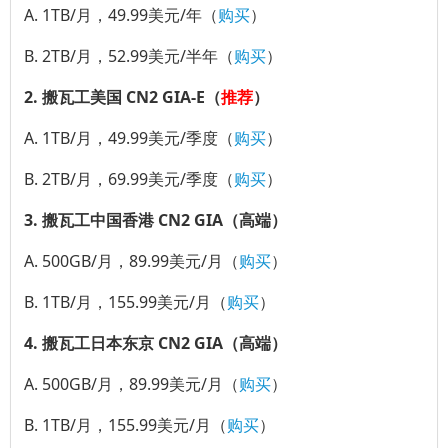
A. 1TB/月，49.99美元/年（
购买
）
B. 2TB/月，52.99美元/半年（
购买
）
2. 搬瓦工美国 CN2 GIA-E（
推荐
）
A. 1TB/月，49.99美元/季度（
购买
）
B. 2TB/月，69.99美元/季度（
购买
）
3. 搬瓦工中国香港 CN2 GIA（高端）
A. 500GB/月，89.99美元/月（
购买
）
B. 1TB/月，155.99美元/月（
购买
）
4. 搬瓦工日本东京 CN2 GIA（高端）
A. 500GB/月，89.99美元/月（
购买
）
B. 1TB/月，155.99美元/月（
购买
）