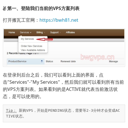
第一、登陆我们当前的VPS方案列表
打开搬瓦工官网：
https://bwh81.net
在登录到后台之后，我们可以看到上面的界面，点
击"Services"-"My Services"，然后我们就可以看到所有当前
的VPS方案列表。如果看到的是ACTIVE就代表当前激活状
态，是可以使用的。
Tip：
 新购VPS，开始是PENDING状态，需要等2-3分钟才会变成AC
TIVE状态。