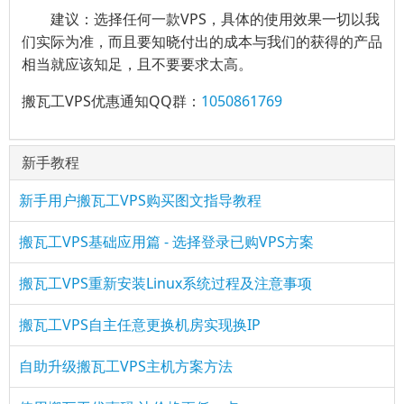
建议：选择任何一款VPS，具体的使用效果一切以我
们实际为准，而且要知晓付出的成本与我们的获得的产品
相当就应该知足，且不要要求太高。
搬瓦工VPS优惠通知QQ群：
1050861769
新手教程
新手用户搬瓦工VPS购买图文指导教程
搬瓦工VPS基础应用篇 - 选择登录已购VPS方案
搬瓦工VPS重新安装Linux系统过程及注意事项
搬瓦工VPS自主任意更换机房实现换IP
自助升级搬瓦工VPS主机方案方法