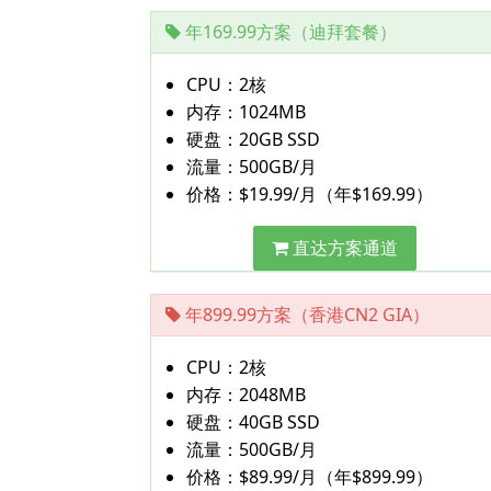
年169.99方案（迪拜套餐）
CPU：2核
内存：1024MB
硬盘：20GB SSD
流量：500GB/月
价格：$19.99/月（年$169.99）
直达方案通道
年899.99方案（香港CN2 GIA）
CPU：2核
内存：2048MB
硬盘：40GB SSD
流量：500GB/月
价格：$89.99/月（年$899.99）