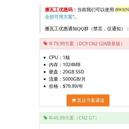
搬瓦工优惠码：
当前我们可以使用
BWHN
全部可用方案
"。
搬瓦工优惠通知QQ群（禁言，仅通知）
年79.99方案（DC9 CN2 GIA限量版）
CPU：1核
内存：1024MB
硬盘：20GB SSD
流量：5000GB/月
价格：$79.99/年
直达方案通道
年49.99方案（CN2 GT）