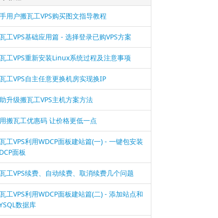
手用户搬瓦工VPS购买图文指导教程
瓦工VPS基础应用篇 - 选择登录已购VPS方案
瓦工VPS重新安装Linux系统过程及注意事项
瓦工VPS自主任意更换机房实现换IP
助升级搬瓦工VPS主机方案方法
用搬瓦工优惠码 让价格更低一点
瓦工VPS利用WDCP面板建站篇(一) - 一键包安装
DCP面板
瓦工VPS续费、自动续费、取消续费几个问题
瓦工VPS利用WDCP面板建站篇(二) - 添加站点和
YSQL数据库