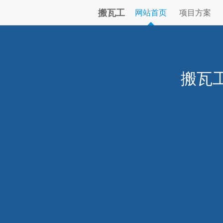
搬瓦工
网站首页
项目方案
搬瓦工