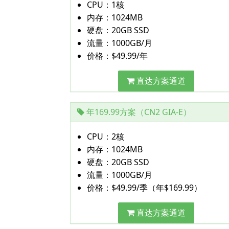
CPU：1核
内存：1024MB
硬盘：20GB SSD
流量：1000GB/月
价格：$49.99/年
直达方案通道
年169.99方案（CN2 GIA-E）
CPU：2核
内存：1024MB
硬盘：20GB SSD
流量：1000GB/月
价格：$49.99/季（年$169.99）
直达方案通道