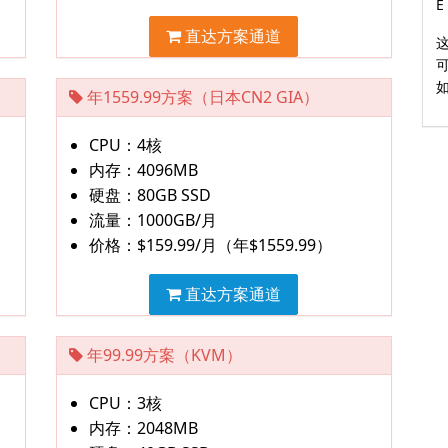
E
直达方案通道
年1559.99方案（日本CN2 GIA）
CPU：4核
内存：4096MB
硬盘：80GB SSD
流量：1000GB/月
价格：$159.99/月（年$1559.99）
直达方案通道
年99.99方案（KVM）
CPU：3核
内存：2048MB