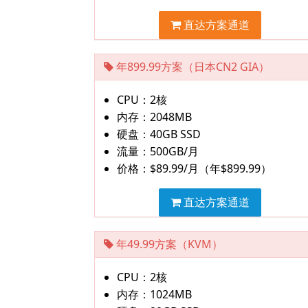
直达方案通道
年899.99方案（日本CN2 GIA）
CPU：2核
内存：2048MB
硬盘：40GB SSD
流量：500GB/月
价格：$89.99/月（年$899.99）
直达方案通道
年49.99方案（KVM）
CPU：2核
内存：1024MB