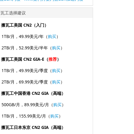
搬瓦工选择建议
. 搬瓦工美国 CN2（入门）
. 1TB/月，49.99美元/年（
购买
）
. 2TB/月，52.99美元/半年（
购买
）
. 搬瓦工美国 CN2 GIA-E（
推荐
）
. 1TB/月，49.99美元/季度（
购买
）
. 2TB/月，69.99美元/季度（
购买
）
. 搬瓦工中国香港 CN2 GIA（高端）
. 500GB/月，89.99美元/月（
购买
）
. 1TB/月，155.99美元/月（
购买
）
. 搬瓦工日本东京 CN2 GIA（高端）